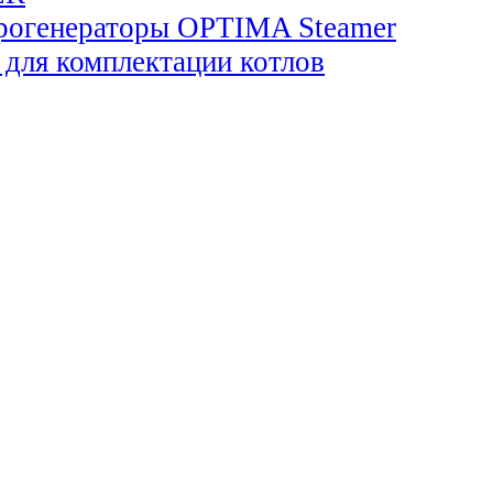
огенераторы OPTIMA Steamer
для комплектации котлов