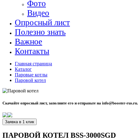
Фото
Видео
Опросный лист
Полезно знать
Важное
Контакты
Главная страница
Каталог
Паровые котлы
Паровой котел
Скачайте опросный лист, заполните его и отправьте на info@booster-rus.ru
Заявка в 1 клик
ПАРОВОЙ КОТЕЛ BSS-3000SGD