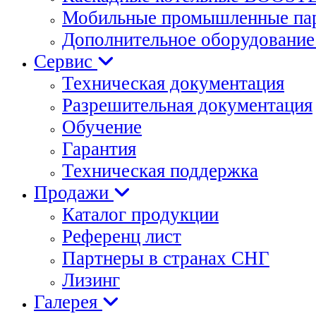
Мобильные промышленные пар
Дополнительное оборудование 
Сервис
Техническая документация
Разрешительная документация
Обучение
Гарантия
Техническая поддержка
Продажи
Каталог продукции
Референц лист
Партнеры в странах СНГ
Лизинг
Галерея