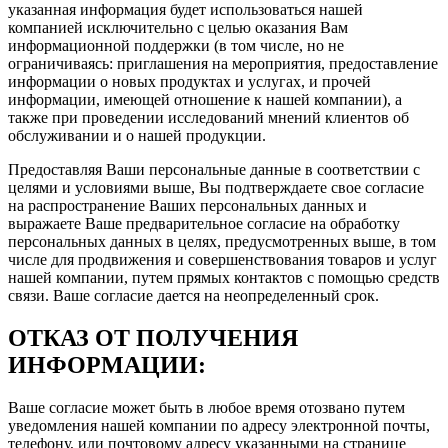
указанная информация будет использоваться нашей
компанией исключительно с целью оказания Вам
информационной поддержки (в том числе, но не
ограничиваясь: приглашения на мероприятия, предоставление
информации о новых продуктах и услугах, и прочей
информации, имеющей отношение к нашей компании), а
также при проведении исследований мнений клиентов об
обслуживании и о нашей продукции.
Предоставляя Ваши персональные данные в соответствии с
целями и условиями выше, Вы подтверждаете свое согласие
на распространение Ваших персональных данных и
выражаете Ваше предварительное согласие на обработку
персональных данных в целях, предусмотренных выше, в том
числе для продвижения и совершенствования товаров и услуг
нашей компании, путем прямых контактов с помощью средств
связи. Ваше согласие дается на неопределенный срок.
ОТКАЗ ОТ ПОЛУЧЕНИЯ
ИНФОРМАЦИИ:
Ваше согласие может быть в любое время отозвано путем
уведомления нашей компании по адресу электронной почты,
телефону, или почтовому адресу указанными на странице