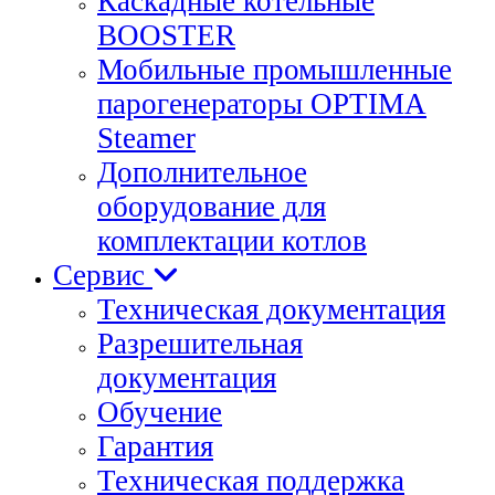
Каскадные котельные
BOOSTER
Мобильные промышленные
парогенераторы OPTIMA
Steamer
Дополнительное
оборудование для
комплектации котлов
Сервис
Техническая документация
Разрешительная
документация
Обучение
Гарантия
Техническая поддержка