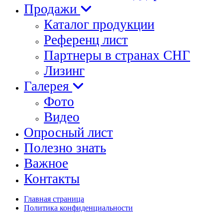
Продажи
Каталог продукции
Референц лист
Партнеры в странах СНГ
Лизинг
Галерея
Фото
Видео
Опросный лист
Полезно знать
Важное
Контакты
Главная страница
Политика конфиденциальности