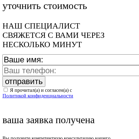
уточнить стоимость
НАШ СПЕЦИАЛИСТ
СВЯЖЕТСЯ С ВАМИ ЧЕРЕЗ
НЕСКОЛЬКО МИНУТ
Я прочитал(а) и согласен(а) с
Политикой конфиденциальности
ваша заявка получена
Вы получите компетентную консультацию нашего