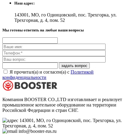
Наш адрес:
143001, МО, го Одинцовский, пос. Трехгорка, ул.
Трехгорная, д. 4, пом. 52
Мы готовы ответить на любые ваши вопросы
Я прочитал(а) и согласен(а) с
Политикой
конфиденциальности
Компания BOOSTER CO.,LTD изготавливает и реализует
промышленное котельное оборудование на территории
Российской Федерации и стран СНГ.
143001, МО, го Одинцовский, пос. Трехгорка, ул.
Трехгорная, д. 4, пом. 52
info@booster-rus.ru