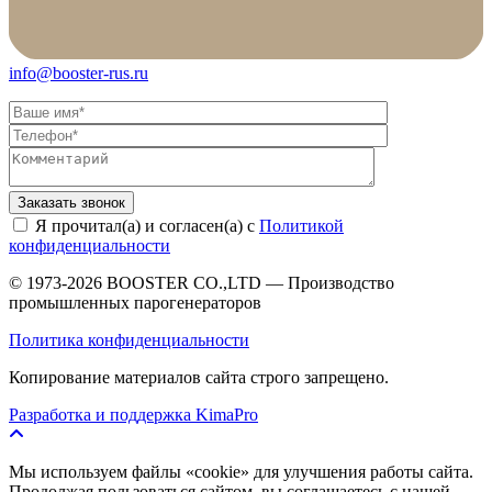
info@booster-rus.ru
Я прочитал(а) и согласен(а) с
Политикой
конфиденциальности
© 1973-2026 BOOSTER CO.,LTD — Производство
промышленных парогенераторов
Политика конфиденциальности
Копирование материалов сайта строго запрещено.
Разработка и поддержка KimaPro
Мы используем файлы «cookie» для улучшения работы сайта.
Продолжая пользоваться сайтом, вы соглашаетесь с нашей