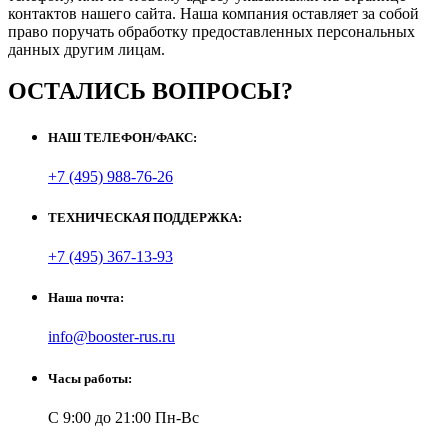
контактов нашего сайта. Наша компания оставляет за собой
право поручать обработку предоставленных персональных
данных другим лицам.
ОСТАЛИСЬ ВОПРОСЫ?
НАШ ТЕЛЕФОН/ФАКС:
+7 (495) 988-76-26
ТЕХНИЧЕСКАЯ ПОДДЕРЖКА:
+7 (495) 367-13-93
Наша почта:
info@booster-rus.ru
Часы работы:
С 9:00 до 21:00 Пн-Вс