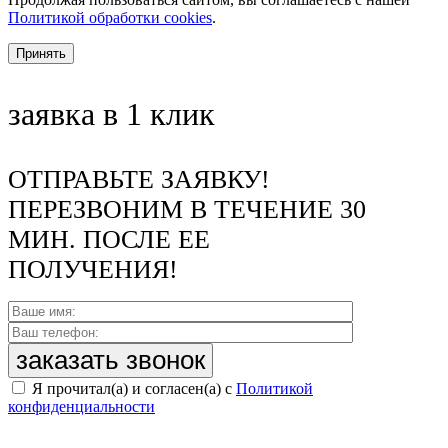
Политикой обработки cookies
.
Принять
заявка в 1 клик
ОТПРАВЬТЕ ЗАЯВКУ!
ПЕРЕЗВОНИМ В ТЕЧЕНИЕ 30
МИН. ПОСЛЕ ЕЕ
ПОЛУЧЕНИЯ!
Я прочитал(а) и согласен(а) с
Политикой
конфиденциальности