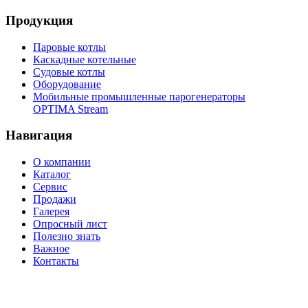
Продукция
Паровые котлы
Каскадные котельные
Судовые котлы
Оборудование
Мобильные промышленные парогенераторы
OPTIMA Stream
Навигация
О компании
Каталог
Сервис
Продажи
Галерея
Опросный лист
Полезно знать
Важное
Контакты