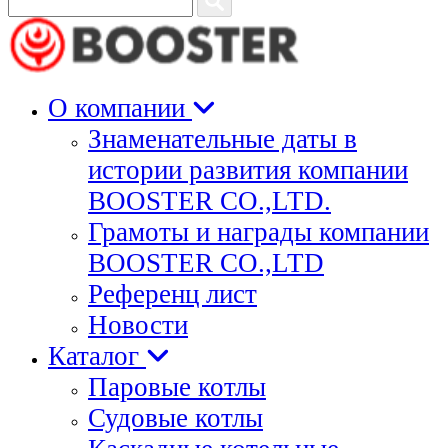
для
поиска:
О компании
Знаменательные даты в
истории развития компании
BOOSTER CO.,LTD.
Грамоты и награды компании
BOOSTER CO.,LTD
Референц лист
Новости
Каталог
Паровые котлы
Судовые котлы