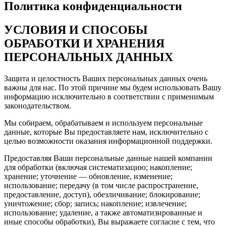
Политика конфиденциальности
УСЛОВИЯ И СПОСОБЫ
ОБРАБОТКИ И ХРАНЕНИЯ
ПЕРСОНАЛЬНЫХ ДАННЫХ
Защита и целостность Ваших персональных данных очень
важны для нас. По этой причине мы будем использовать Вашу
информацию исключительно в соответствии с применимым
законодательством.
Мы собираем, обрабатываем и используем персональные
данные, которые Вы предоставляете нам, исключительно с
целью возможности оказания информационной поддержки.
Предоставляя Ваши персональные данные нашей компании
для обработки (включая систематизацию; накопление;
хранение; уточнение — обновление, изменение;
использование; передачу (в том числе распространение,
предоставление, доступ), обезличивание; блокирование;
уничтожение; сбор; запись; накопление; извлечение;
использование; удаление, а также автоматизированные и
иные способы обработки), Вы выражаете согласие с тем, что