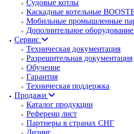
Судовые котлы
Каскадные котельные BOOST
Мобильные промышленные пар
Дополнительное оборудование 
Сервис
Техническая документация
Разрешительная документация
Обучение
Гарантия
Техническая поддержка
Продажи
Каталог продукции
Референц лист
Партнеры в странах СНГ
Лизинг