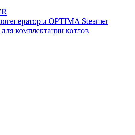
ER
огенераторы OPTIMA Steamer
для комплектации котлов