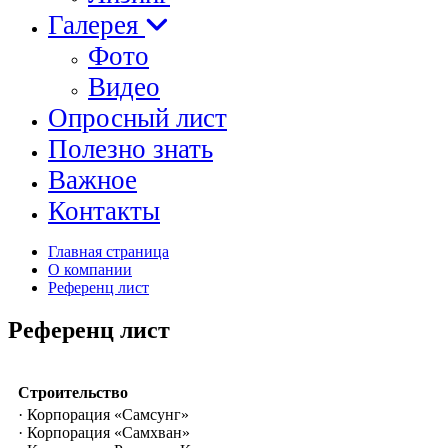
Галерея
Фото
Видео
Опросный лист
Полезно знать
Важное
Контакты
Главная страница
О компании
Референц лист
Референц лист
Строительство
· Корпорация «Самсунг»
· Корпорация «Самхван»