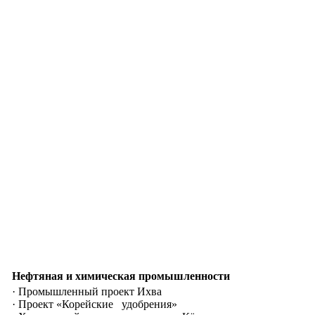
Нефтяная и химическая промышленности
· Промышленный проект Ихва
· Проект «Корейские удобрения»