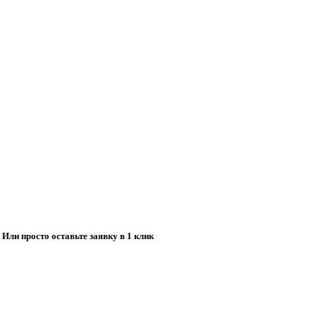
. Или просто оставьте заявку в 1 клик