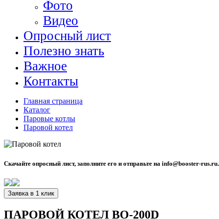
Фото
Видео
Опросный лист
Полезно знать
Важное
Контакты
Главная страница
Каталог
Паровые котлы
Паровой котел
Скачайте опросный лист, заполните его и отправьте на info@booster-rus.ru
Заявка в 1 клик
ПАРОВОЙ КОТЕЛ BO-200D