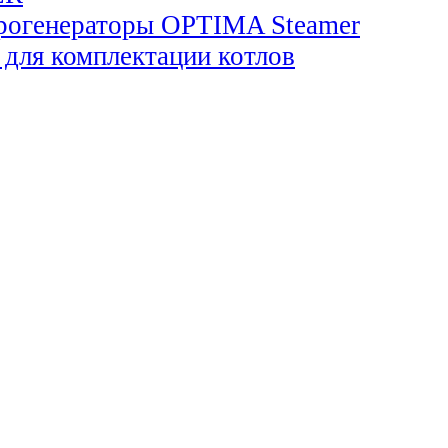
огенераторы OPTIMA Steamer
для комплектации котлов