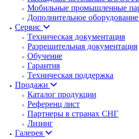
Мобильные промышленные пар
Дополнительное оборудование 
Сервис
Техническая документация
Разрешительная документация
Обучение
Гарантия
Техническая поддержка
Продажи
Каталог продукции
Референц лист
Партнеры в странах СНГ
Лизинг
Галерея