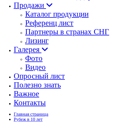
Продажи
Каталог продукции
Референц лист
Партнеры в странах СНГ
Лизинг
Галерея
Фото
Видео
Опросный лист
Полезно знать
Важное
Контакты
Главная страница
Рубеж в 10 лет