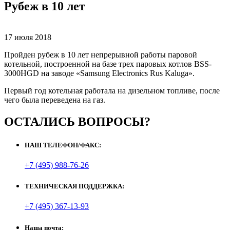
Рубеж в 10 лет
17 июля 2018
Пройден рубеж в 10 лет непрерывной работы паровой
котельной, построенной на базе трех паровых котлов BSS-
3000HGD на заводе
«
Samsung Electronics Rus Kaluga».
П
ервый год котельная работала на дизельном топливе, после
чего была переведена на газ.
ОСТАЛИСЬ ВОПРОСЫ?
НАШ ТЕЛЕФОН/ФАКС:
+7 (495) 988-76-26
ТЕХНИЧЕСКАЯ ПОДДЕРЖКА:
+7 (495) 367-13-93
Наша почта: