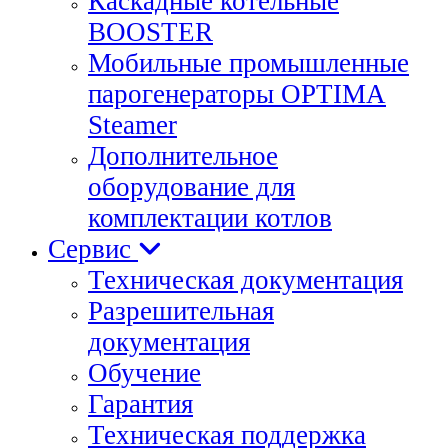
Каскадные котельные
BOOSTER
Мобильные промышленные
парогенераторы OPTIMA
Steamer
Дополнительное
оборудование для
комплектации котлов
Сервис
Техническая документация
Разрешительная
документация
Обучение
Гарантия
Техническая поддержка