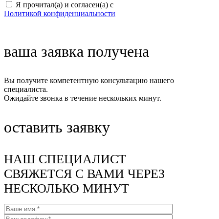
Я прочитал(а) и согласен(а) с
Политикой конфиденциальности
ваша заявка получена
Вы получите компетентную консультацию нашего
специалиста.
Ожидайте звонка в течение нескольких минут.
оставить заявку
НАШ СПЕЦИАЛИСТ
СВЯЖЕТСЯ С ВАМИ ЧЕРЕЗ
НЕСКОЛЬКО МИНУТ