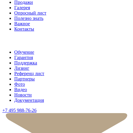
Продажи
Галерея
Опросный лист
Полезно знать
Важное
Контакты
Обучение
Гарантия
Поддержка
Лизинг
Референц лист
Партнеры
Фото
Видео
Новости
Документация
+7 495 988-76-26