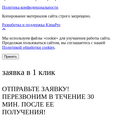
Политика конфиденциальности
Копирование материалов сайта строго запрещено.
Разработка и поддержка KimaPro
Мы используем файлы «cookie» для улучшения работы сайта.
Продолжая пользоваться сайтом, вы соглашаетесь с нашей
Политикой обработки cookies
.
Принять
заявка в 1 клик
ОТПРАВЬТЕ ЗАЯВКУ!
ПЕРЕЗВОНИМ В ТЕЧЕНИЕ 30
МИН. ПОСЛЕ ЕЕ
ПОЛУЧЕНИЯ!