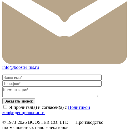
info@booster-rus.ru
Я прочитал(а) и согласен(а) с
Политикой
конфиденциальности
© 1973-2026 BOOSTER CO.,LTD — Производство
промышленных парогенераторов