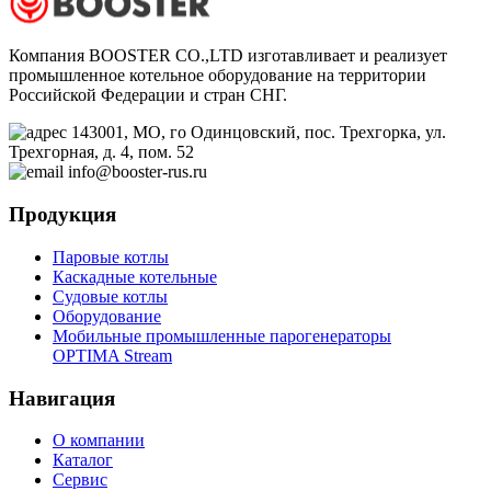
Компания BOOSTER CO.,LTD изготавливает и реализует
промышленное котельное оборудование на территории
Российской Федерации и стран СНГ.
143001, МО, го Одинцовский, пос. Трехгорка, ул.
Трехгорная, д. 4, пом. 52
info@booster-rus.ru
Продукция
Паровые котлы
Каскадные котельные
Судовые котлы
Оборудование
Мобильные промышленные парогенераторы
OPTIMA Stream
Навигация
О компании
Каталог
Сервис