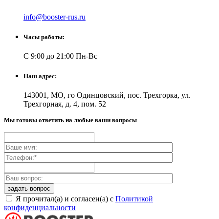
info@booster-rus.ru
Часы работы:
С 9:00 до 21:00 Пн-Вс
Наш адрес:
143001, МО, го Одинцовский, пос. Трехгорка, ул.
Трехгорная, д. 4, пом. 52
Мы готовы ответить на любые ваши вопросы
Я прочитал(а) и согласен(а) с
Политикой
конфиденциальности