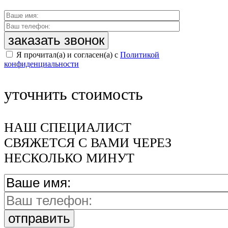
Я прочитал(а) и согласен(а) с
Политикой
конфиденциальности
уточнить стоимость
НАШ СПЕЦИАЛИСТ
СВЯЖЕТСЯ С ВАМИ ЧЕРЕЗ
НЕСКОЛЬКО МИНУТ