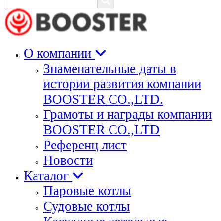
для
поиска:
О компании
Знаменательные даты в
истории развития компании
BOOSTER CO.,LTD.
Грамоты и награды компании
BOOSTER CO.,LTD
Референц лист
Новости
Каталог
Паровые котлы
Судовые котлы